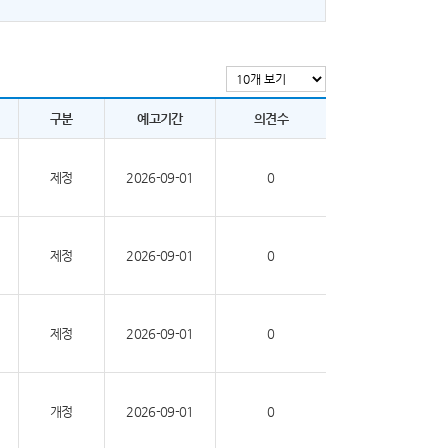
구분
예고기간
의견수
제정
2026-09-01
0
제정
2026-09-01
0
제정
2026-09-01
0
개정
2026-09-01
0