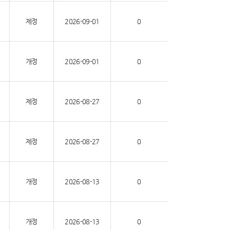
제정
2026-09-01
0
개정
2026-09-01
0
제정
2026-08-27
0
제정
2026-08-27
0
개정
2026-08-13
0
개정
2026-08-13
0