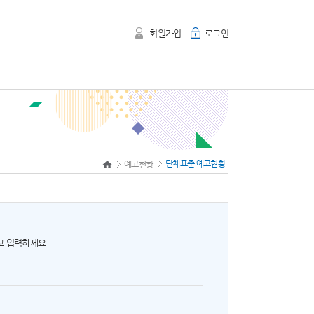
회원가입
로그인
단체표준 예고현황
예고현황
하고 입력하세요