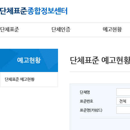
단체표준
단체인증
예고현황
단체표준 예고현
예고현황
단체표준 예고현황
단체명
표준번호
표준명(키워드)