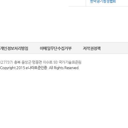
한국공기청정협회
개인정보처리방침
이메일무단수집거부
저작권정책
(27737) 충북 음성군 맹동면 이수로 93 국가기술표준원
Copyright 2015 e나라표준인증. All Rights Reserved.