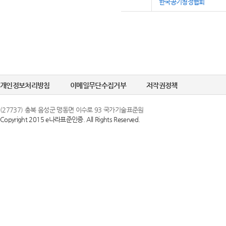
한국공기청정협회
개인정보처리방침
이메일무단수집거부
저작권정책
(27737) 충북 음성군 맹동면 이수로 93 국가기술표준원
Copyright 2015 e나라표준인증. All Rights Reserved.