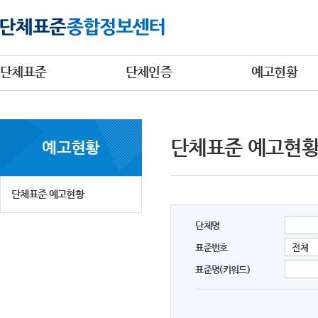
단체표준
단체인증
예고현황
단체표준 예고현
예고현황
단체표준 예고현황
단체명
표준번호
표준명(키워드)