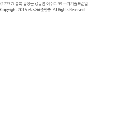
(27737) 충북 음성군 맹동면 이수로 93 국가기술표준원
Copyright 2015 e나라표준인증. All Rights Reserved.