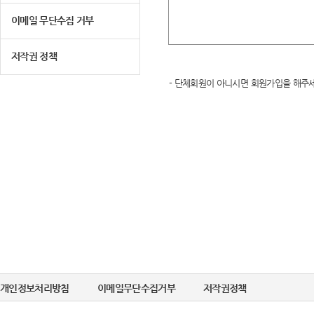
이메일 무단수집 거부
저작권 정책
- 단체회원이 아니시면 회원가입을 해주세
개인정보처리방침
이메일무단수집거부
저작권정책