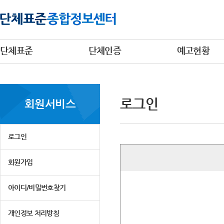
단체표준
단체인증
예고현황
로그인
회원서비스
로그인
회원가입
아이디/비밀번호찾기
개인정보 처리방침