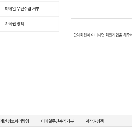
이메일 무단수집 거부
저작권 정책
- 단체회원이 아니시면 회원가입을 해주세
개인정보처리방침
이메일무단수집거부
저작권정책