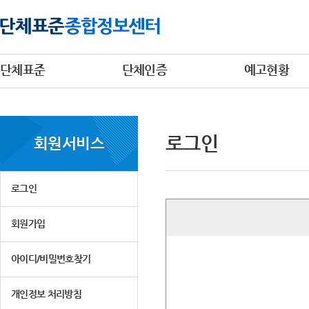
단체표준
단체인증
예고현황
로그인
회원서비스
로그인
회원가입
아이디/비밀번호찾기
개인정보 처리방침