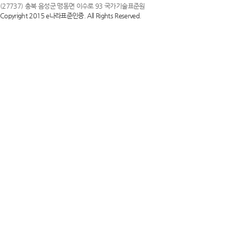
(27737) 충북 음성군 맹동면 이수로 93 국가기술표준원
Copyright 2015 e나라표준인증. All Rights Reserved.