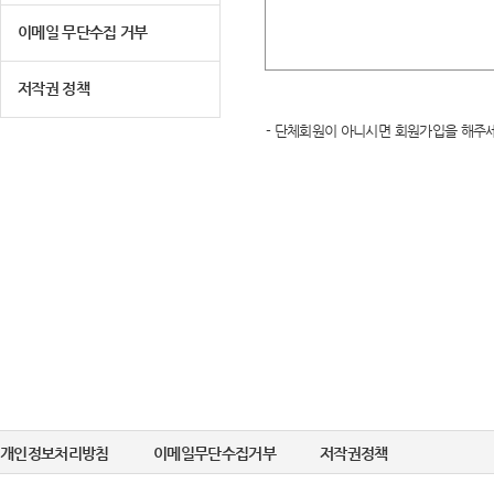
이메일 무단수집 거부
저작권 정책
- 단체회원이 아니시면 회원가입을 해주세
개인정보처리방침
이메일무단수집거부
저작권정책