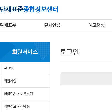
단체표준
단체인증
예고현황
로그인
회원서비스
로그인
회원가입
아이디/비밀번호찾기
개인정보 처리방침