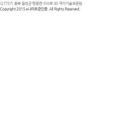
(27737) 충북 음성군 맹동면 이수로 93 국가기술표준원
Copyright 2015 e나라표준인증. All Rights Reserved.