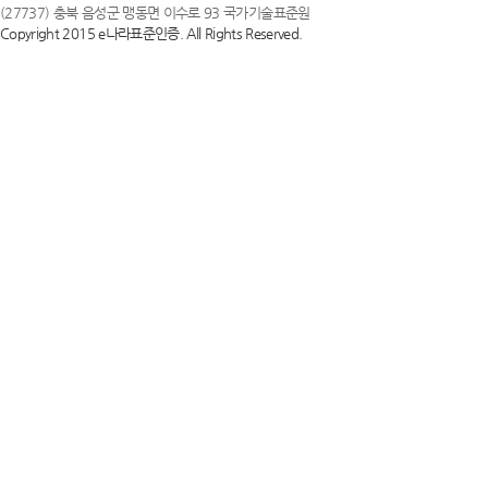
(27737) 충북 음성군 맹동면 이수로 93 국가기술표준원
Copyright 2015 e나라표준인증. All Rights Reserved.