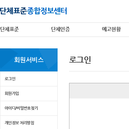
단체표준
단체인증
예고현황
로그인
회원서비스
로그인
회원가입
아이디/비밀번호찾기
개인정보 처리방침