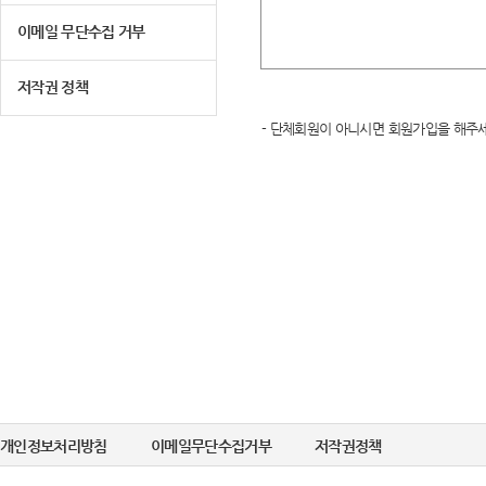
이메일 무단수집 거부
저작권 정책
- 단체회원이 아니시면 회원가입을 해주세
개인정보처리방침
이메일무단수집거부
저작권정책