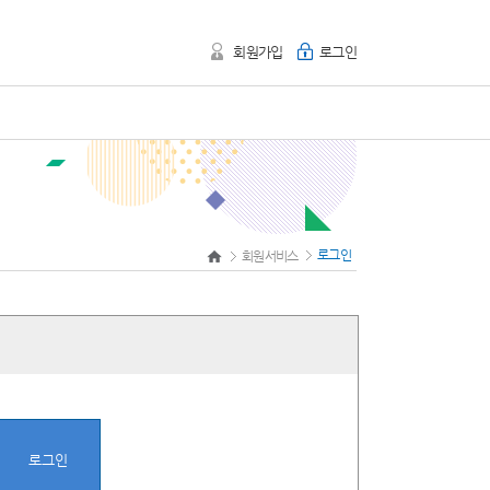
회원가입
로그인
로그인
회원서비스
로그인