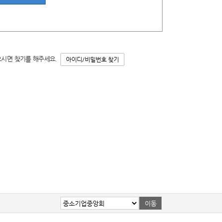
으시면 찾기를 해주세요.