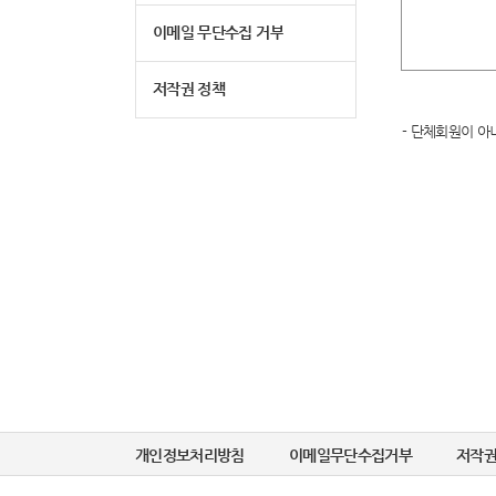
이메일 무단수집 거부
저작권 정책
- 단체회원이 아
개인정보처리방침
이메일무단수집거부
저작