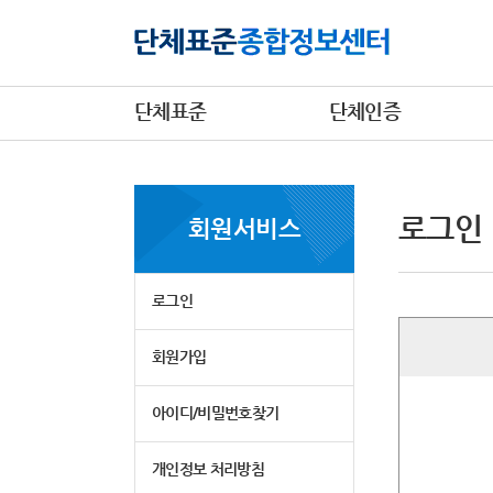
단체표준
단체인증
로그인
회원서비스
로그인
회원가입
아이디/비밀번호찾기
개인정보 처리방침