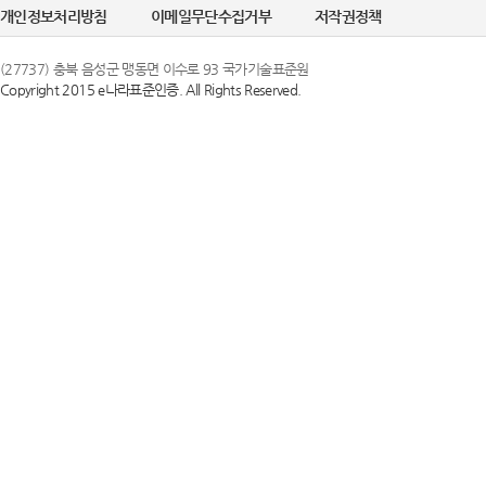
개인정보처리방침
이메일무단수집거부
저작권정책
(27737) 충북 음성군 맹동면 이수로 93 국가기술표준원
Copyright 2015 e나라표준인증. All Rights Reserved.