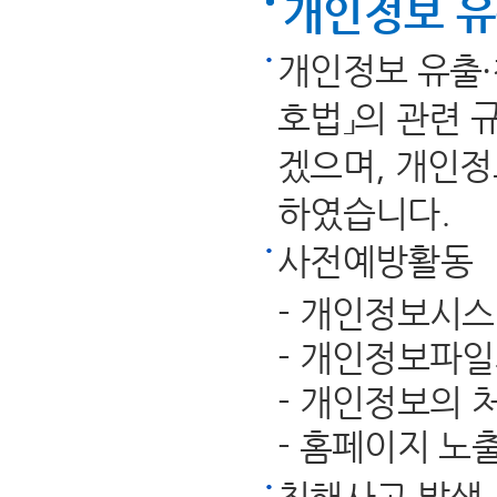
개인정보 유
개인정보 유출·
호법」의 관련 
겠으며, 개인정
하였습니다.
사전예방활동
- 개인정보시
- 개인정보파일
- 개인정보의 
- 홈페이지 노