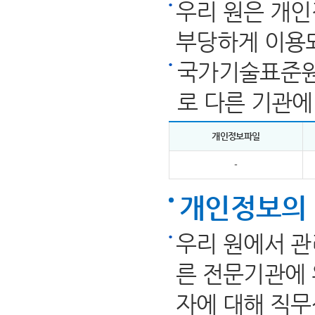
우리 원은 개인
부당하게 이용
국가기술표준원
로 다른 기관에
개인정보파일
-
개인정보의 
우리 원에서 관
른 전문기관에 
자에 대해 직무