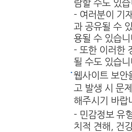
람할 수도 있습
- 여러분이 기
과 공유될 수 
용될 수 있습니
- 또한 이러한
될 수도 있습니
웹사이트 보안을
고 발생 시 문
해주시기 바랍
- 민감정보 유
치적 견해, 건