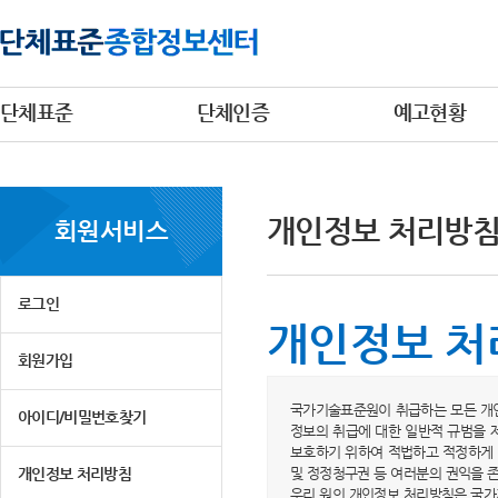
단체표준
단체인증
예고현황
개인정보 처리방
회원서비스
로그인
개인정보 처
회원가입
국가기술표준원이 취급하는 모든 개인
아이디/비밀번호찾기
정보의 취급에 대한 일반적 규범을 
보호하기 위하여 적법하고 적정하게 
개인정보 처리방침
및 정정청구권 등 여러분의 권익을 
우리 원의 개인정보 처리방침은 국가