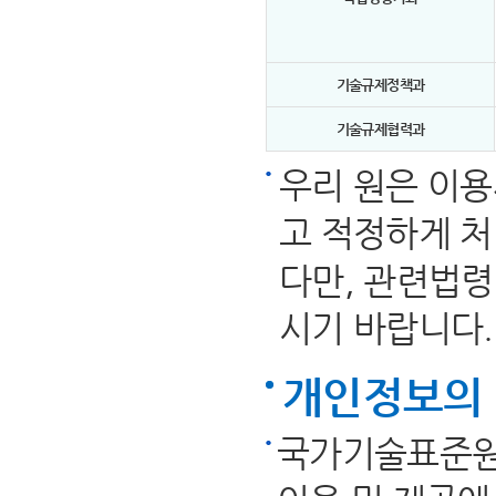
기술규제정책과
기술규제협력과
우리 원은 이
고 적정하게 처
다만, 관련법령
시기 바랍니다.
개인정보의 
국가기술표준원