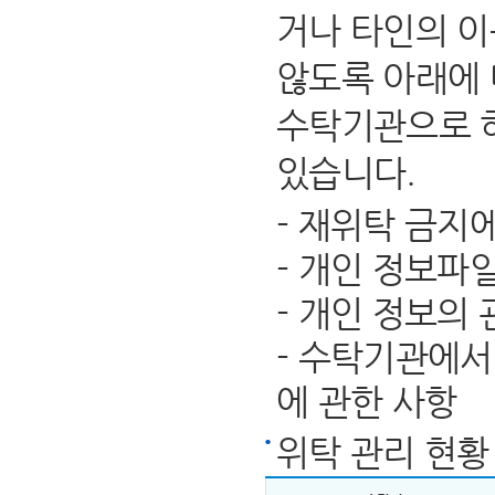
거나 타인의 이
않도록 아래에 
수탁기관으로 
있습니다.
- 재위탁 금지
- 개인 정보파
- 개인 정보의
- 수탁기관에서
에 관한 사항
위탁 관리 현황