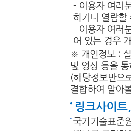
- 이용자 여러
하거나 열람할 
- 이용자 여러
어 있는 경우 
※ 개인정보 :
및 영상 등을 
(해당정보만으로
결합하여 알아볼 
링크사이트,
국가기술표준원