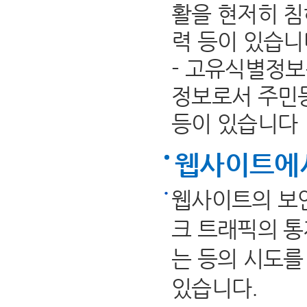
활을 현저히 
력 등이 있습니
- 고유식별정보
정보로서 주민
등이 있습니다
웹사이트에
웹사이트의 보안
크 트래픽의 통제
는 등의 시도를
있습니다.