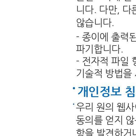
니다. 다만, 
않습니다.
- 종이에 출력
파기합니다.
- 전자적 파일
기술적 방법을
개인정보 
우리 원의 웹사
동의를 얻지 않
항을 발견하거나