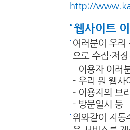
http://www.ka
웹사이트 이
여러분이 우리 
으로 수집·저장
- 이용자 여러
- 우리 원 웹
- 이용자의 브라
- 방문일시 등
위와같이 자동
은 서비스를 제