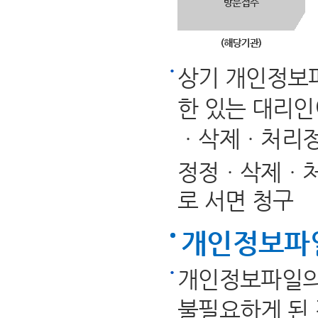
상기 개인정보파
한 있는 대리인
ㆍ삭제ㆍ처리정
정정ㆍ삭제ㆍ처
로 서면 청구
개인정보파
개인정보파일의
불필요하게 된