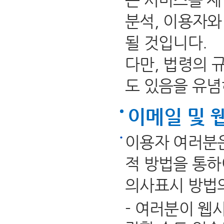
분석, 이용자와
될 것입니다.
다만, 법령의 
도 있음을 유념
이메일 및 
이용자 여러분은
적 방법을 통하
의사표시 방법의
- 여러분이 웹