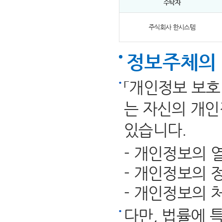
수탁자
주식회사 한시스템
정보주체의
「개인정보 보호
는 자신의 개인
있습니다.
- 개인정보의 
- 개인정보의 
- 개인정보의 
다만, 법률에 