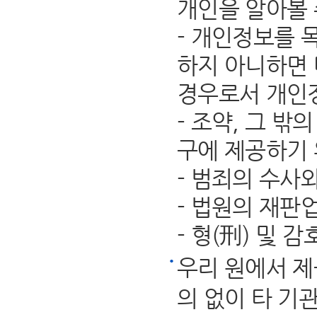
개인을 알아볼 
- 개인정보를 
하지 아니하면 
경우로서 개인
- 조약, 그 
구에 제공하기 
- 범죄의 수사
- 법원의 재판
- 형(刑) 및
우리 원에서 제
의 없이 타 기