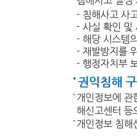
침해사고 발생 
- 침해사고 사
- 사실 확인 및
- 해당 시스템
- 재발방지를 
- 행정자치부 
권익침해 
개인정보에 관한
해신고센터 등으
개인정보 침해신고