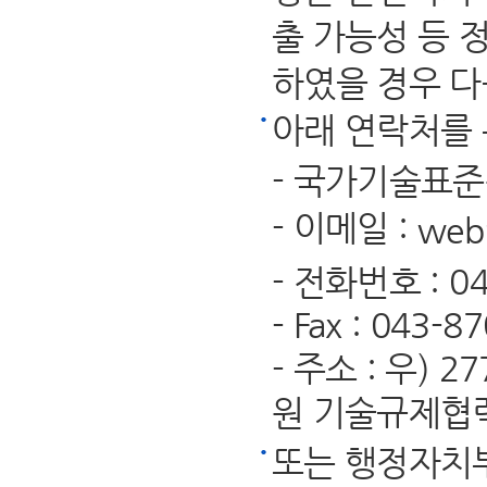
출 가능성 등 
하였을 경우 다
아래 연락처를 
- 국가기술표
- 이메일 :
web
- 전화번호 : 04
- Fax : 043-8
- 주소 : 우)
원 기술규제협
또는 행정자치