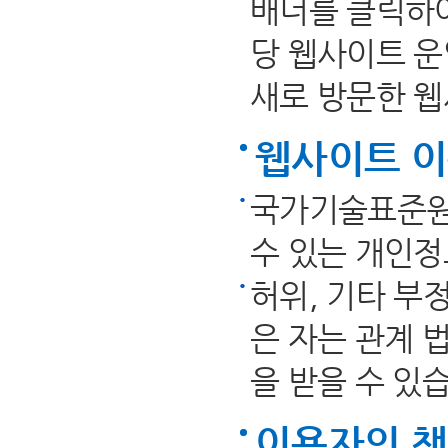
배너를 클릭하여
당 웹사이트 
새로 방문한 
웹사이트 이
국가기술표준원
수 있는 개인정
허위, 기타 부
은 자는 관계 
을 받을 수 있
이용자의 