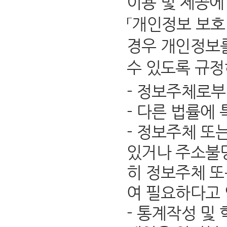
이용 및 제공에
「개인정보 보호
경우 개인정보를
수 있도록 규정
- 정보주체로부
- 다른 법률에
- 정보주체 또
있거나 주소불명
히 정보주체 또
여 필요하다고
- 통계작성 및