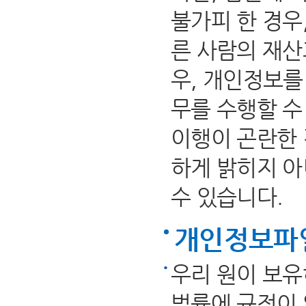
불가피 한 경우
른 사람의 재산
우, 개인정보를
무를 수행할 수
이행이 곤란한 
하게 밝히지 
수 있습니다.
개인정보파일
우리 원이 보유
법률에 규정이 