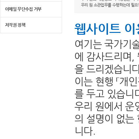
우리 원 소관업무를 수행하는데 필요
이메일 무단수집 거부
웹사이트 이
저작권 정책
여기는 국가기술
에 감사드리며,
을 드리겠습니다
이는 현행 「개인
를 두고 있습니
우리 원에서 운
의 설명이 없는
니다.