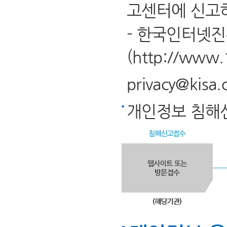
고센터에 신고하
- 한국인터넷
(
http://www.
privacy@kisa.o
개인정보 침해