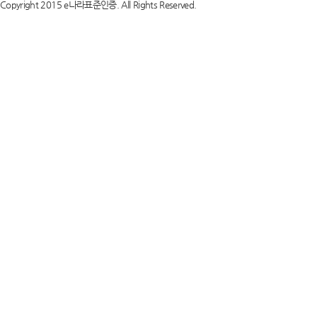
Copyright 2015 e나라표준인증. All Rights Reserved.