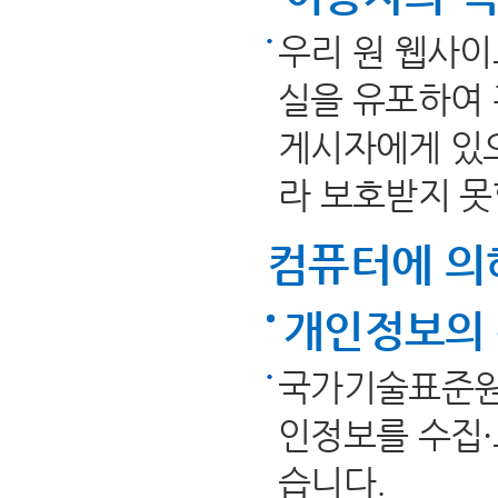
우리 원 웹사
실을 유포하여 
게시자에게 있으
라 보호받지 못
컴퓨터에 의
개인정보의 
국가기술표준원
인정보를 수집·
습니다.