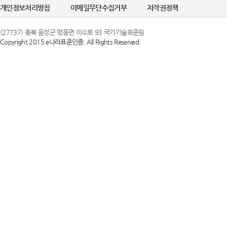
개인정보처리방침
이메일무단수집거부
저작권정책
(27737) 충북 음성군 맹동면 이수로 93 국가기술표준원
Copyright 2015 e나라표준인증. All Rights Reserved.