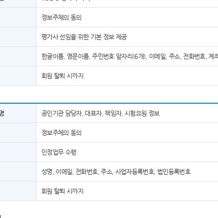
정보주체의 동의
평가사 선임을 위한 기본 정보 제공
한글이름, 영문이름, 주민번호 앞자리(6개), 이메일, 주소, 전화번호, 계
회원 탈퇴 시까지
명
공인기관 담당자, 대표자, 책임자, 시험요원 정보
정보주체의 동의
인정업무 수행
성명, 이메일, 전화번호, 주소, 사업자등록번호, 법인등록번호
회원 탈퇴 시까지
]