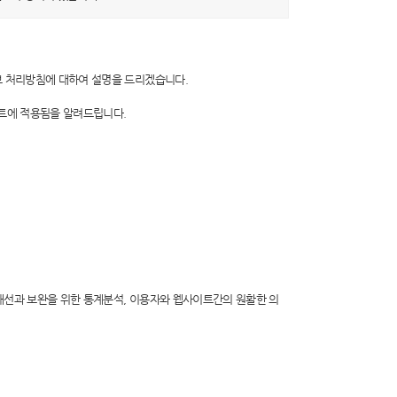
 처리방침에 대하여 설명을 드리겠습니다.
이트에 적용됨을 알려드립니다.
개선과 보완을 위한 통계분석, 이용자와 웹사이트간의 원활한 의