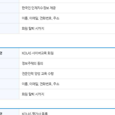
한국인 인체치수정보 제공
이름, 이메일, 전화번호, 주소
회원 탈퇴 시까지
명
KOLAS 사이버교육 회원
정보주체의 동의
전문인력 양성 교육 수행
이름, 이메일, 전화번호, 주소
회원 탈퇴 시까지
명
KOLAS 평가사 목록