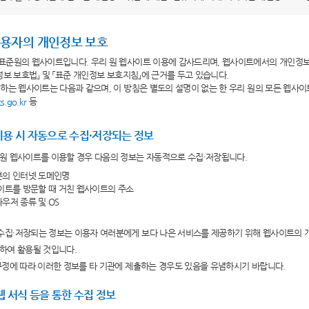
용자의 개인정보 보호
표준원의 웹사이트입니다. 우리 원 웹사이트 이용에 감사드리며, 웹사이트에서의 개인정보
정보 보호법」 및 「표준 개인정보 보호지침」에 근거를 두고 있습니다.
하는 웹사이트는 다음과 같으며, 이 방침은 별도의 설명이 없는 한 우리 원의 모든 웹사
등
s.go.kr
용 시 자동으로 수집·저장되는 정보
원 웹사이트를 이용할 경우 다음의 정보는 자동적으로 수집·저장됩니다.
분의 인터넷 도메인명
사이트를 방문할 때 거친 웹사이트의 주소
라우저 종류 및 OS
수집·저장되는 정보는 이용자 여러분에게 보다 나은 서비스를 제공하기 위해 웹사이트의 
하여 활용될 것입니다.
규정에 따라 이러한 정보를 타 기관에 제출하는 경우도 있음을 유념하시기 바랍니다.
웹 서식 등을 통한 수집 정보