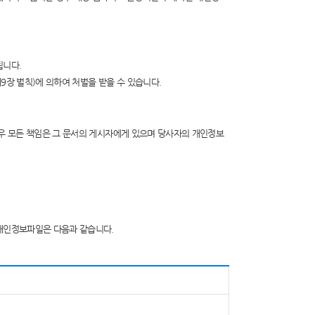
됩니다.
9장 벌칙)에 의하여 처벌을 받을 수 있습니다.
우 모든 책임은 그 문서의 게시자에게 있으며 당사자의 개인정보
개인정보파일은 다음과 같습니다.