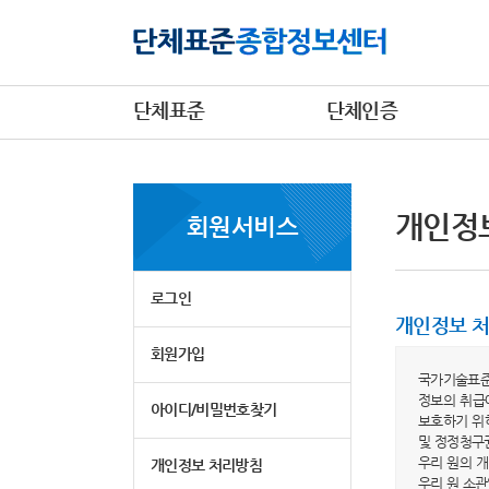
단체표준
단체인증
개인정
회원서비스
로그인
개인정보 
회원가입
국가기술표준
정보의 취급
아이디/비밀번호찾기
보호하기 위
및 정정청구
우리 원의 
개인정보 처리방침
우리 원 소