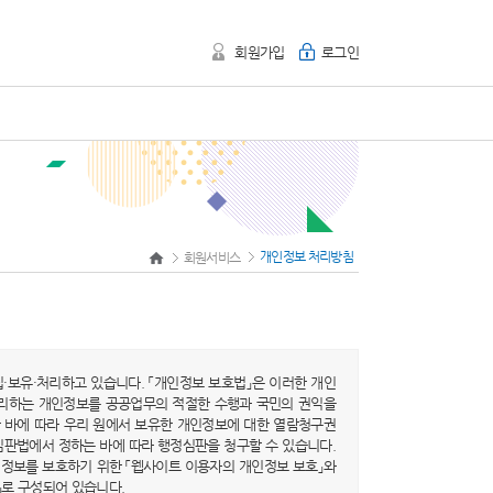
회원가입
로그인
개인정보 처리방침
회원서비스
보유·처리하고 있습니다. 「개인정보 보호법」은 이러한 개인
처리하는 개인정보를 공공업무의 적절한 수행과 국민의 권익을
 바에 따라 우리 원에서 보유한 개인정보에 대한 열람청구권
심판법에서 정하는 바에 따라 행정심판을 청구할 수 있습니다.
정보를 보호하기 위한 「웹사이트 이용자의 개인정보 보호」와
」로 구성되어 있습니다.