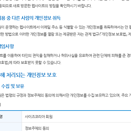
용되므로 새로 방문한 웹사이트의 방침을 확인하시기 바랍니다.
용 중 다른 사람의 개인정보 취득
이 운영하는 웹사이트에서 이메일 주소 등 식별할 수 있는 개인정보를 취득하여서는 안 
정한 방법으로 이러한 개인정보를 열람 또는 제공받은 자는 관계 법규(「개인정보 보호법」 제
책임사항
트를 이용하여 타인의 권익을 침해하거나 허위사실을 유포하여 관련 단체에 피해를 준 경
보호법」에 따라 보호받지 못할 수 있습니다.
해 처리되는 개인정보 보호
수집 및 보유
은 법령의 규정과 정보주체의 동의에 의해서만 개인정보를 수집·보유하고 있으며, 주요 
]
명
사이즈코리아 회원
정보주체의 동의