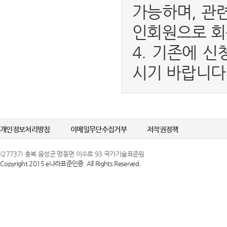
가능하며, 관
인회원으로 회
4. 기존에 신
시기 바랍니다
개인정보처리방침
이메일무단수집거부
저작권정책
(27737) 충북 음성군 맹동면 이수로 93 국가기술표준원
Copyright 2015 e나라표준인증. All Rights Reserved.