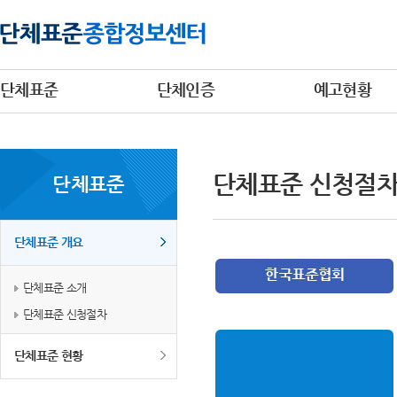
단체표준
단체인증
예고현황
단체표준 신청절
단체표준
단체표준 개요
단체표준 소개
단체표준 신청절차
단체표준 현황