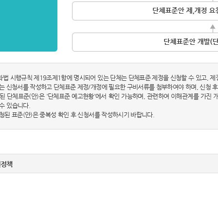
화법 시행규칙 제19조제1항에 명시되어 있는 단체는 단체표준 제정을 신청할 수 있고, 제
체는 신청서를 작성하고 단체표준 제정/개정에 필요한 구비서류를 첨부하여야 하며, 신청 후
시된 단체표준(안)은 '단체표준 예고현황'에서 확인 가능하며, 관련하여 이해관계를 가진
수 있습니다.
신청된 표준(안)은 중복성 확인 후 신청서를 작성하시기 바랍니다.
권정책