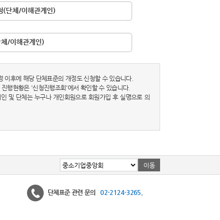
정 이후에 해당 단체표준의 개정도 신청할 수 있습니다.
 진행현황은 '신청진행조회'에서 확인할 수 있습니다.
 개인 및 단체는 누구나 개인회원으로 회원가입 후 실명으로 의
단체표준 관련 문의
02-2124-3265.