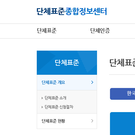
단체표준
단체인증
단체표
단체표준
단체표준 개요
단체표준 소개
단체표준 신청절차
단체표준 현황