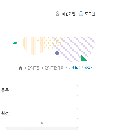
회원가입
로그인
단체표준 신청절차
단체표준
단체표준 개요