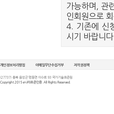
가능하며, 관
인회원으로 회
4. 기존에 신
시기 바랍니다
개인정보처리방침
이메일무단수집거부
저작권정책
(27737) 충북 음성군 맹동면 이수로 93 국가기술표준원
Copyright 2015 e나라표준인증. All Rights Reserved.