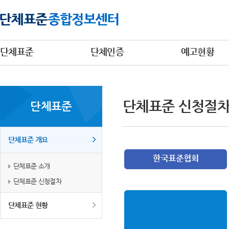
단체표준
단체인증
예고현황
단체표준 신청절
단체표준
단체표준 개요
단체표준 소개
단체표준 신청절차
단체표준 현황