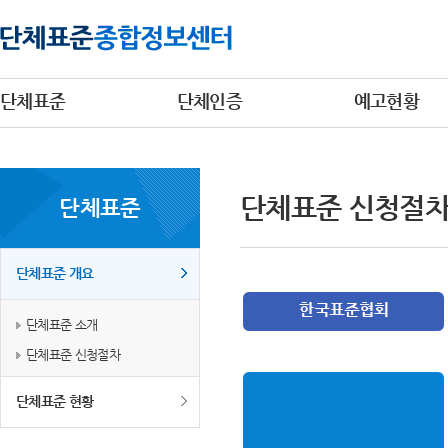
단체표준
단체인증
예고현황
단체표준 신청절
단체표준
단체표준 개요
단체표준 소개
단체표준 신청절차
단체표준 현황