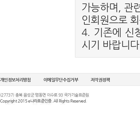
가능하며, 관
인회원으로 회
4. 기존에 신
시기 바랍니다
개인정보처리방침
이메일무단수집거부
저작권정책
(27737) 충북 음성군 맹동면 이수로 93 국가기술표준원
Copyright 2015 e나라표준인증. All Rights Reserved.