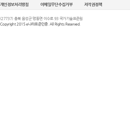
개인정보처리방침
이메일무단수집거부
저작권정책
(27737) 충북 음성군 맹동면 이수로 93 국가기술표준원
Copyright 2015 e나라표준인증. All Rights Reserved.