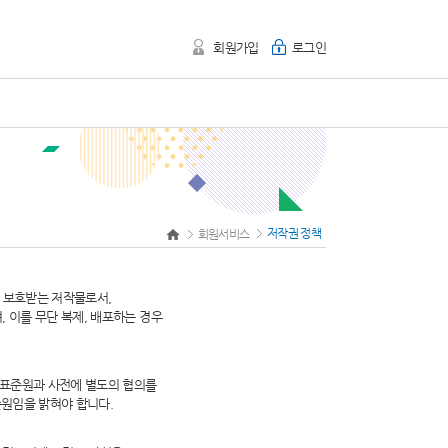
회원가입
로그인
저작권 정책
회원서비스
여 보호받는 저작물로서,
 이를 무단 복제, 배포하는 경우
표준원과 사전에 별도의 협의를
준원임을 밝혀야 합니다.