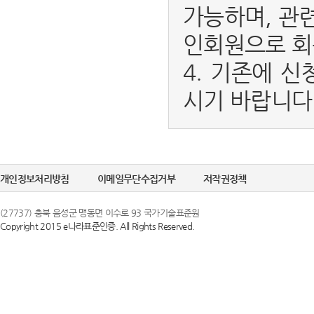
가능하며, 관
인회원으로 회
4. 기존에 신
시기 바랍니다
개인정보처리방침
이메일무단수집거부
저작권정책
(27737) 충북 음성군 맹동면 이수로 93 국가기술표준원
Copyright 2015 e나라표준인증. All Rights Reserved.