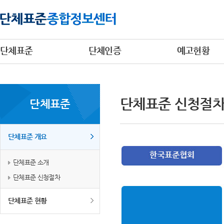
단체표준
단체인증
예고현황
단체표준 신청절
단체표준
단체표준 개요
단체표준 소개
단체표준 신청절차
단체표준 현황