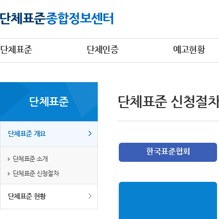
단체표준
단체인증
예고현황
단체표준 신청절
단체표준
단체표준 개요
단체표준 소개
단체표준 신청절차
단체표준 현황