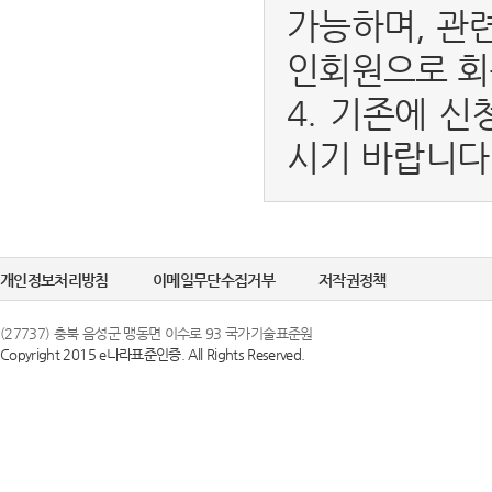
가능하며, 관
인회원으로 회
4. 기존에 신
시기 바랍니다
개인정보처리방침
이메일무단수집거부
저작권정책
(27737) 충북 음성군 맹동면 이수로 93 국가기술표준원
Copyright 2015 e나라표준인증. All Rights Reserved.