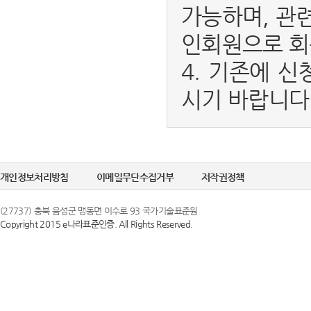
가능하며, 관
인회원으로 회
4. 기존에 신
시기 바랍니다
개인정보처리방침
이메일무단수집거부
저작권정책
(27737) 충북 음성군 맹동면 이수로 93 국가기술표준원
Copyright 2015 e나라표준인증. All Rights Reserved.