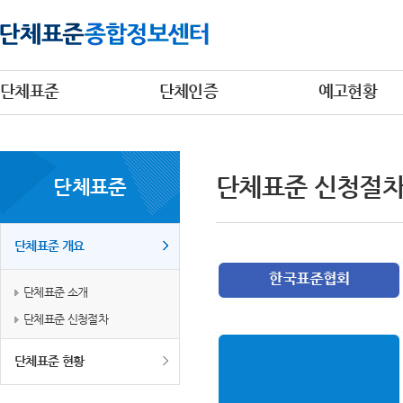
단체표준
단체인증
예고현황
단체표준 신청절
단체표준
단체표준 개요
단체표준 소개
단체표준 신청절차
단체표준 현황