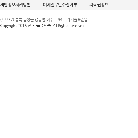
개인정보처리방침
이메일무단수집거부
저작권정책
(27737) 충북 음성군 맹동면 이수로 93 국가기술표준원
Copyright 2015 e나라표준인증. All Rights Reserved.