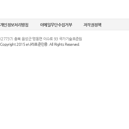
개인정보처리방침
이메일무단수집거부
저작권정책
(27737) 충북 음성군 맹동면 이수로 93 국가기술표준원
Copyright 2015 e나라표준인증. All Rights Reserved.