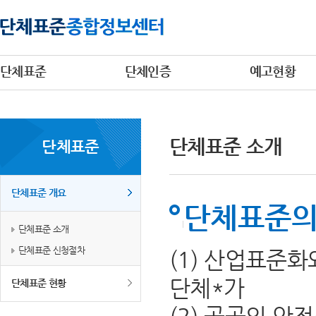
단체표준
단체인증
예고현황
단체표준 소개
단체표준
단체표준 개요
단체표준의
단체표준 소개
단체표준 신청절차
(1) 산업표준
단체*가
단체표준 현황