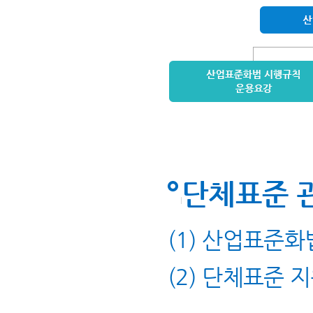
단체표준 
(1) 산업표준화
(2) 단체표준 