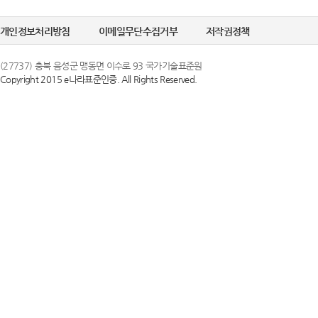
개인정보처리방침
이메일무단수집거부
저작권정책
(27737) 충북 음성군 맹동면 이수로 93 국가기술표준원
Copyright 2015 e나라표준인증. All Rights Reserved.