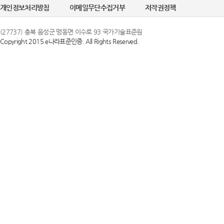
개인정보처리방침
이메일무단수집거부
저작권정책
(27737) 충북 음성군 맹동면 이수로 93 국가기술표준원
Copyright 2015 e나라표준인증. All Rights Reserved.