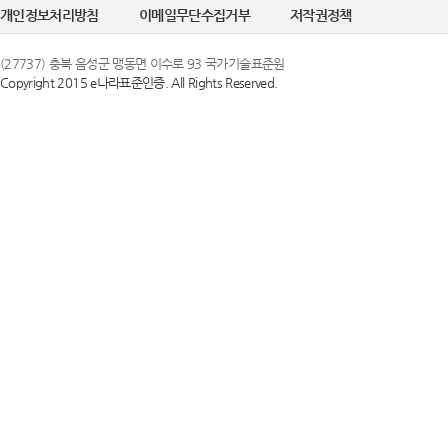
개인정보처리방침
이메일무단수집거부
저작권정책
(27737) 충북 음성군 맹동면 이수로 93 국가기술표준원
Copyright 2015 e나라표준인증. All Rights Reserved.