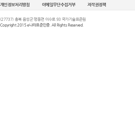
개인정보처리방침
이메일무단수집거부
저작권정책
(27737) 충북 음성군 맹동면 이수로 93 국가기술표준원
Copyright 2015 e나라표준인증. All Rights Reserved.