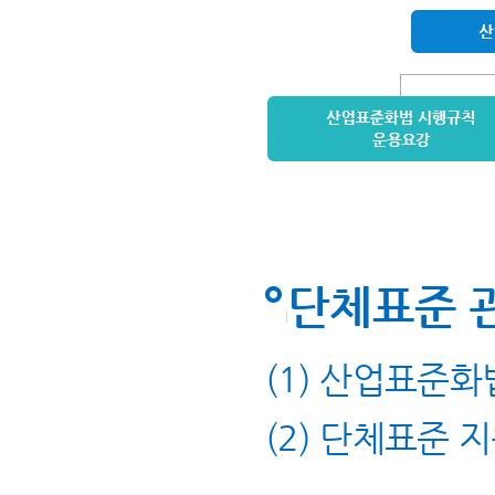
단체표준 
(1) 산업표준화
(2) 단체표준 