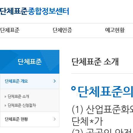
단체표준
단체인증
예고현황
단체표준 소개
단체표준
단체표준 개요
단체표준의
단체표준 소개
단체표준 신청절차
(1) 산업표준
단체*가
단체표준 현황