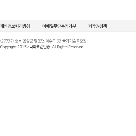
개인정보처리방침
이메일무단수집거부
저작권정책
(27737) 충북 음성군 맹동면 이수로 93 국가기술표준원
Copyright 2015 e나라표준인증. All Rights Reserved.