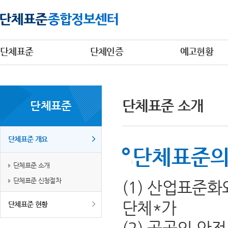
단체표준
단체인증
예고현황
단체표준 소개
단체표준
단체표준 개요
단체표준의
단체표준 소개
단체표준 신청절차
(1) 산업표준
단체*가
단체표준 현황