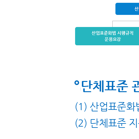
단체표준 
(1) 산업표준화
(2) 단체표준 