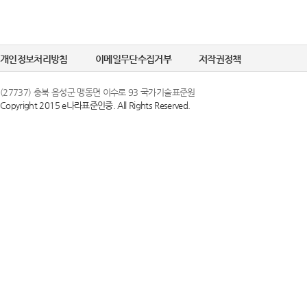
개인정보처리방침
이메일무단수집거부
저작권정책
(27737) 충북 음성군 맹동면 이수로 93 국가기술표준원
Copyright 2015 e나라표준인증. All Rights Reserved.