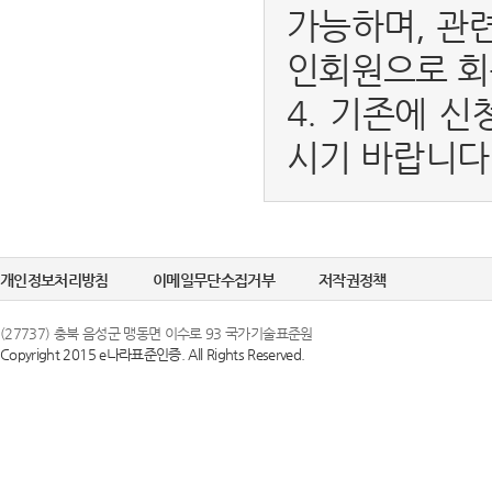
가능하며, 관
인회원으로 회
4. 기존에 신
시기 바랍니다
개인정보처리방침
이메일무단수집거부
저작권정책
(27737) 충북 음성군 맹동면 이수로 93 국가기술표준원
Copyright 2015 e나라표준인증. All Rights Reserved.