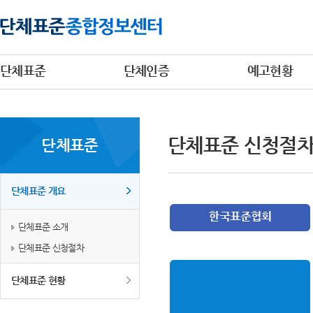
단체표준
단체인증
예고현황
단체표준 신청절
단체표준
단체표준 개요
단체표준 소개
단체표준 신청절차
단체표준 현황