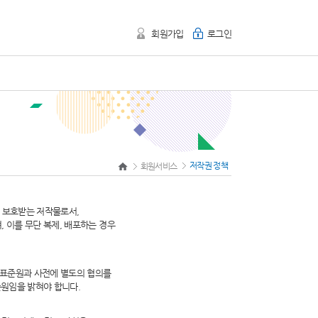
회원가입
로그인
저작권 정책
회원서비스
여 보호받는 저작물로서,
 이를 무단 복제, 배포하는 경우
표준원과 사전에 별도의 협의를
준원임을 밝혀야 합니다.