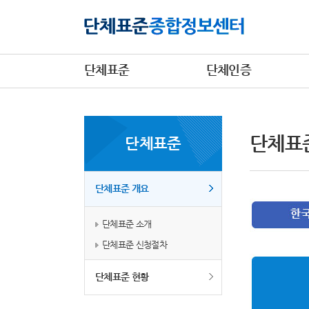
단체표준
단체인증
단체표
단체표준
단체표준 개요
단체표준 소개
단체표준 신청절차
단체표준 현황