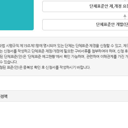
화법 시행규칙 제19조제1항에 명시되어 있는 단체는 단체표준 제정을 신청할 수 있고, 제
체는 신청서를 작성하고 단체표준 제정/개정에 필요한 구비서류를 첨부하여야 하며, 신청 후
시된 단체표준(안)은 '단체표준 예고현황'에서 확인 가능하며, 관련하여 이해관계를 가진
수 있습니다.
신청된 표준(안)은 중복성 확인 후 신청서를 작성하시기 바랍니다.
권정책