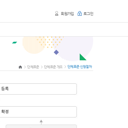
회원가입
로그인
단체표준 신청절차
단체표준
단체표준 개요