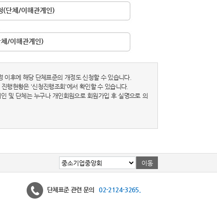
정 이후에 해당 단체표준의 개정도 신청할 수 있습니다.
 진행현황은 '신청진행조회'에서 확인할 수 있습니다.
 개인 및 단체는 누구나 개인회원으로 회원가입 후 실명으로 의
단체표준 관련 문의
02-2124-3265.