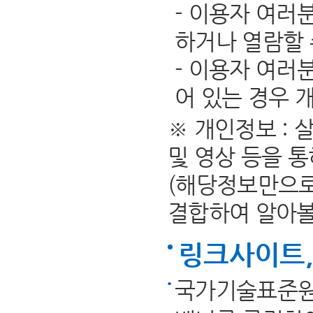
- 이용자 여러
하거나 열람할 
- 이용자 여러
어 있는 경우 
※ 개인정보 :
및 영상 등을 
(해당정보만으로
결합하여 알아볼 
링크사이트,
국가기술표준원