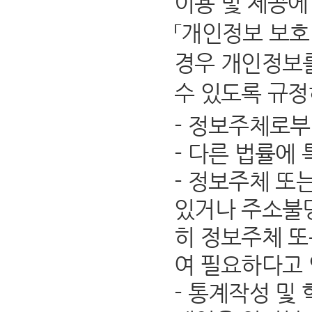
이용 및 제공에
「개인정보 보호
경우 개인정보를
수 있도록 규정
- 정보주체로부
- 다른 법률에
- 정보주체 또
있거나 주소불명
히 정보주체 또
여 필요하다고
- 통계작성 및