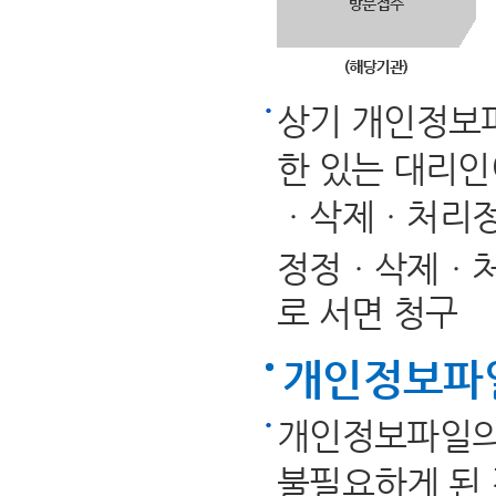
상기 개인정보파
한 있는 대리인
ㆍ삭제ㆍ처리정
정정ㆍ삭제ㆍ처
로 서면 청구
개인정보파
개인정보파일의
불필요하게 된