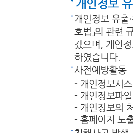
개인정보 유
개인정보 유출·
호법」의 관련 
겠으며, 개인정
하였습니다.
사전예방활동
- 개인정보시
- 개인정보파일
- 개인정보의 
- 홈페이지 노