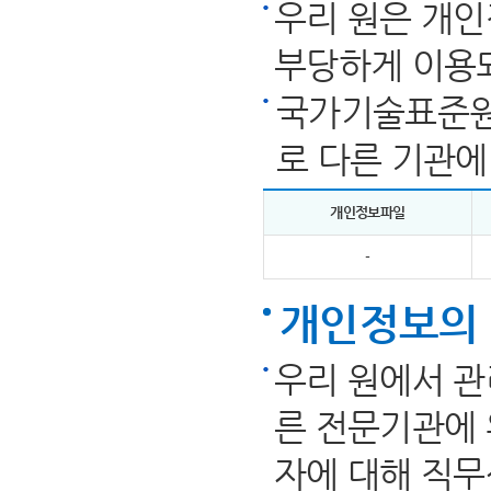
우리 원은 개인
부당하게 이용
국가기술표준원
로 다른 기관에
개인정보파일
-
개인정보의 
우리 원에서 관
른 전문기관에 
자에 대해 직무