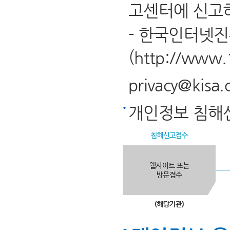
고센터에 신고하
- 한국인터넷
(
http://www.
privacy@kisa.o
개인정보 침해