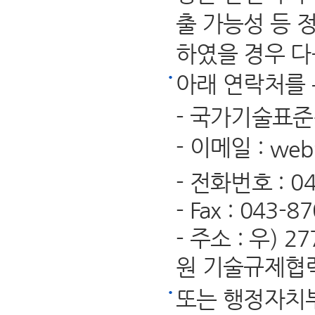
출 가능성 등 
하였을 경우 다
아래 연락처를 
- 국가기술표
- 이메일 :
web
- 전화번호 : 04
- Fax : 043-8
- 주소 : 우)
원 기술규제협
또는 행정자치