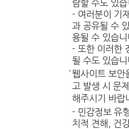
람할 수도 있습
- 여러분이 기
과 공유될 수 
용될 수 있습니
- 또한 이러한
될 수도 있습니
웹사이트 보안을
고 발생 시 문
해주시기 바랍
- 민감정보 유
치적 견해, 건