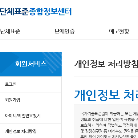
단체표준
단체인증
예고현황
개인정보 처리방
회원서비스
로그인
개인정보 처
회원가입
국가기술표준원이 취급하는 모든 개인
아이디/비밀번호찾기
정보의 취급에 대한 일반적 규범을 
보호하기 위하여 적법하고 적정하게 
개인정보 처리방침
및 정정청구권 등 여러분의 권익을 
우리 원의 개인정보 처리방침은 국가