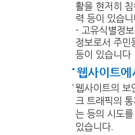
활을 현저히 
력 등이 있습니
- 고유식별정보
정보로서 주민
등이 있습니다
웹사이트에
웹사이트의 보안
크 트래픽의 통제
는 등의 시도를
있습니다.