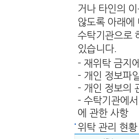
거나 타인의 이
않도록 아래에 
수탁기관으로 
있습니다.
- 재위탁 금지
- 개인 정보파
- 개인 정보의
- 수탁기관에서
에 관한 사항
위탁 관리 현황