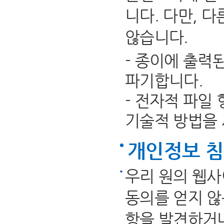
니다. 다만, 
않습니다.
- 종이에 출력
파기합니다.
- 전자적 파일
기술적 방법을
개인정보 
우리 원의 웹사
동의를 얻지 않
항을 발견하거나