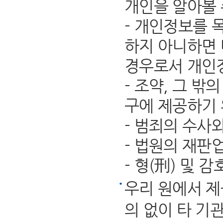
개인을 알아볼 
- 개인정보를 
하지 아니하면 
경우로서 개인
- 조약, 그 
구에 제공하기 
- 범죄의 수사
- 법원의 재판
- 형(刑) 및
우리 원에서 제
의 없이 타 기