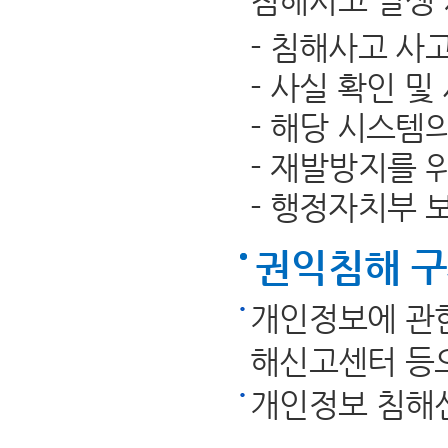
침해사고 발생 
- 침해사고 사
- 사실 확인 및
- 해당 시스템
- 재발방지를 
- 행정자치부 
권익침해 
개인정보에 관한
해신고센터 등으
개인정보 침해신고