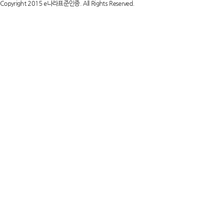
Copyright 2015 e나라표준인증. All Rights Reserved.