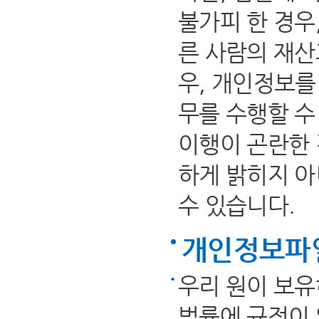
불가피 한 경우
른 사람의 재산
우, 개인정보를
무를 수행할 수
이행이 곤란한 
하게 밝히지 
수 있습니다.
개인정보파일
우리 원이 보유
법률에 규정이 