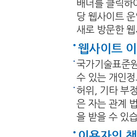
배너를 클릭하여
당 웹사이트 
새로 방문한 
웹사이트 이
국가기술표준원
수 있는 개인정
허위, 기타 부
은 자는 관계 
을 받을 수 있
이용자의 