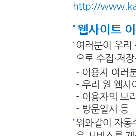
http://www.ka
웹사이트 이
여러분이 우리 
으로 수집·저장
- 이용자 여러
- 우리 원 웹
- 이용자의 브라
- 방문일시 등
위와같이 자동
은 서비스를 제