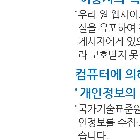
우리 원 웹사
실을 유포하여 
게시자에게 있으
라 보호받지 못
컴퓨터에 의
개인정보의 
국가기술표준원
인정보를 수집·
습니다.