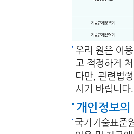
기술규제정책과
기술규제협력과
우리 원은 이
고 적정하게 처
다만, 관련법령
시기 바랍니다.
개인정보의 
국가기술표준원