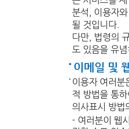
분석, 이용자와
될 것입니다.
다만, 법령의 
도 있음을 유념
이메일 및 
이용자 여러분은
적 방법을 통하
의사표시 방법의
- 여러분이 웹