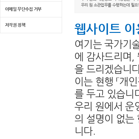
우리 원 소관업무를 수행하는데 필요
이메일 무단수집 거부
웹사이트 이
저작권 정책
여기는 국가기술
에 감사드리며,
을 드리겠습니다
이는 현행 「개인
를 두고 있습니
우리 원에서 운
의 설명이 없는
니다.