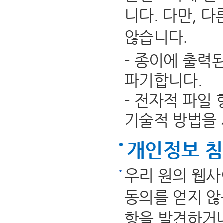
니다. 다만, 
않습니다.
- 종이에 출력
파기합니다.
- 전자적 파일
기술적 방법을
개인정보 
우리 원의 웹사
동의를 얻지 않
항을 발견하거나