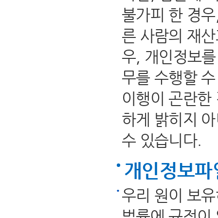
불가피 한 경우
른 사람의 재산
우, 개인정보를
무를 수행할 수
이행이 곤란한 
하게 밝히지 
수 있습니다.
개인정보파일
우리 원이 보유
법률에 규정이 