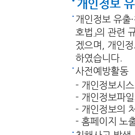
개인정보 유
개인정보 유출·
호법」의 관련 
겠으며, 개인정
하였습니다.
사전예방활동
- 개인정보시
- 개인정보파일
- 개인정보의 
- 홈페이지 노