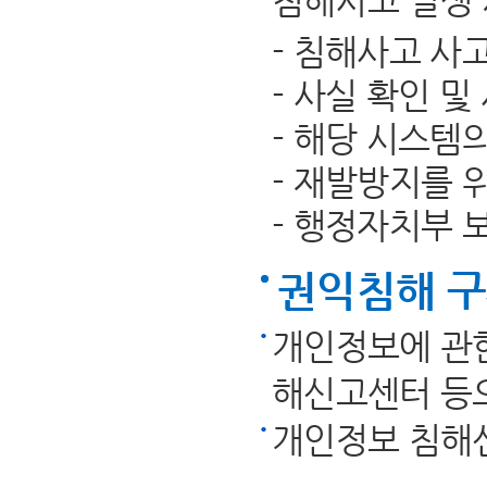
침해사고 발생 
- 침해사고 사
- 사실 확인 및
- 해당 시스템
- 재발방지를 
- 행정자치부 
권익침해 
개인정보에 관한
해신고센터 등으
개인정보 침해신고