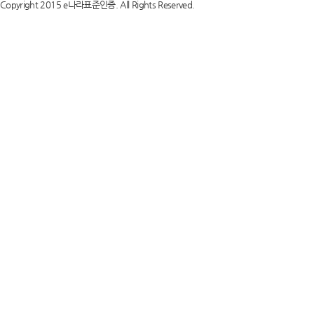
Copyright 2015 e나라표준인증. All Rights Reserved.