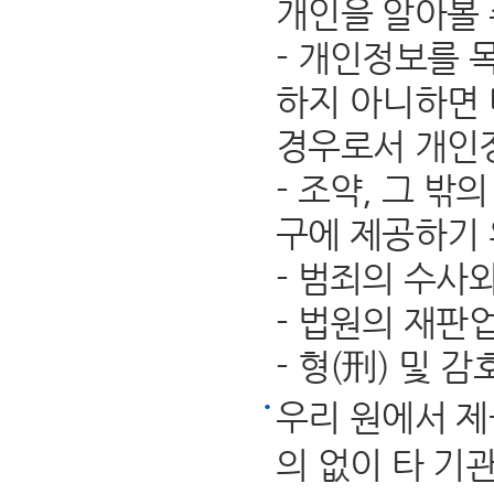
개인을 알아볼 
- 개인정보를 
하지 아니하면 
경우로서 개인
- 조약, 그 
구에 제공하기 
- 범죄의 수사
- 법원의 재판
- 형(刑) 및
우리 원에서 제
의 없이 타 기