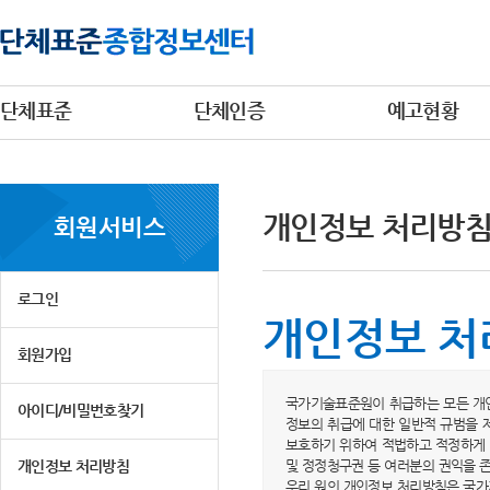
단체표준
단체인증
예고현황
개인정보 처리방
회원서비스
로그인
개인정보 처
회원가입
국가기술표준원이 취급하는 모든 개인
아이디/비밀번호찾기
정보의 취급에 대한 일반적 규범을 
보호하기 위하여 적법하고 적정하게 
개인정보 처리방침
및 정정청구권 등 여러분의 권익을 
우리 원의 개인정보 처리방침은 국가