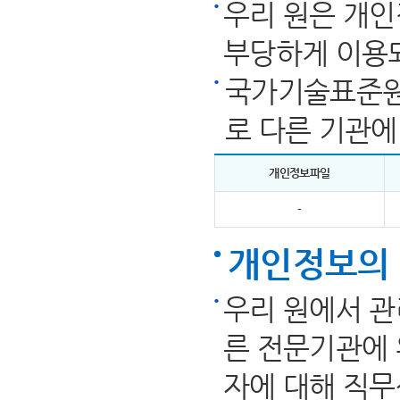
우리 원은 개인
부당하게 이용
국가기술표준원
로 다른 기관에
개인정보파일
-
개인정보의 
우리 원에서 관
른 전문기관에 
자에 대해 직무