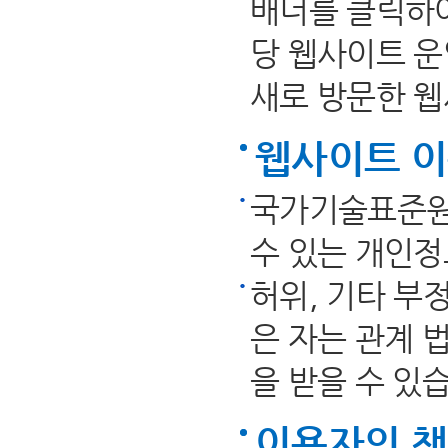
배너를 클릭하여
당 웹사이트 
새로 방문한 
웹사이트 이
국가기술표준원
수 있는 개인정
허위, 기타 부
은 자는 관계 
을 받을 수 있
이용자의 