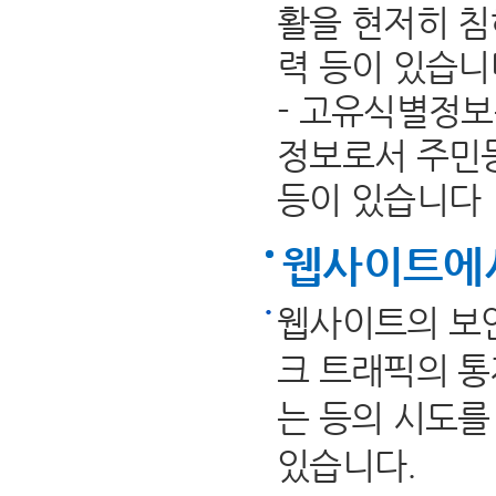
활을 현저히 
력 등이 있습니
- 고유식별정보
정보로서 주민
등이 있습니다
웹사이트에
웹사이트의 보안
크 트래픽의 통제
는 등의 시도를
있습니다.