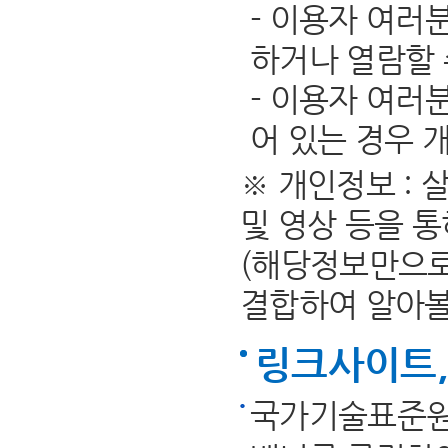
- 이용자 여러
하거나 열람할 
- 이용자 여러
어 있는 경우 
※ 개인정보 :
및 영상 등을 
(해당정보만으로
결합하여 알아볼 
링크사이트,
국가기술표준원