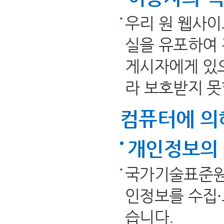
우리 원 웹사
실을 유포하여 
게시자에게 있으
라 보호받지 못
컴퓨터에 의
개인정보의 
국가기술표준원
인정보를 수집·
습니다.