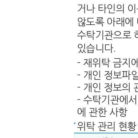
거나 타인의 이
않도록 아래에 
수탁기관으로 
있습니다.
- 재위탁 금지
- 개인 정보파
- 개인 정보의
- 수탁기관에서
에 관한 사항
위탁 관리 현황