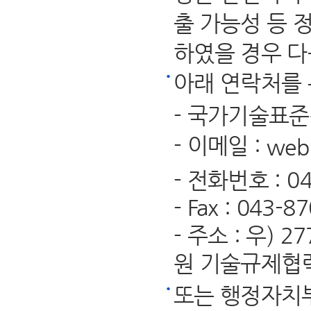
출 가능성 등 
하였을 경우 다
아래 연락처를 
- 국가기술표
- 이메일 :
web
- 전화번호 : 04
- Fax : 043-8
- 주소 : 우)
원 기술규제협
또는 행정자치