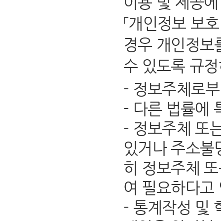
이용 및 제공에
「개인정보 보호
경우 개인정보를
수 있도록 규정
- 정보주체로부
- 다른 법률에
- 정보주체 또
있거나 주소불명
히 정보주체 또
여 필요하다고
- 통계작성 및