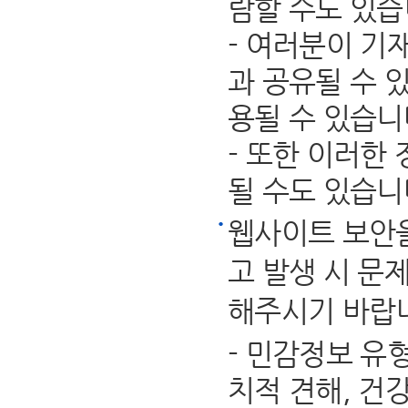
람할 수도 있습
- 여러분이 기
과 공유될 수 
용될 수 있습니
- 또한 이러한
될 수도 있습니
웹사이트 보안을
고 발생 시 문
해주시기 바랍
- 민감정보 유
치적 견해, 건