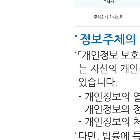
수탁자
주식회사 한시스템
정보주체의
「개인정보 보호
는 자신의 개인
있습니다.
- 개인정보의 
- 개인정보의 
- 개인정보의 
다만, 법률에 