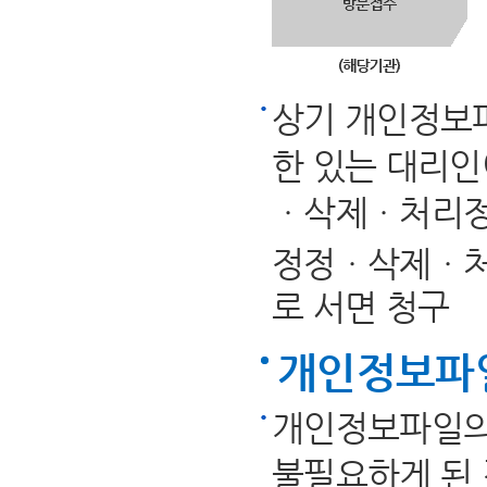
상기 개인정보파
한 있는 대리인
ㆍ삭제ㆍ처리정
정정ㆍ삭제ㆍ처
로 서면 청구
개인정보파
개인정보파일의
불필요하게 된