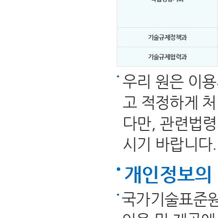
기술규제정책과
기술규제협력과
우리 원은 이
고 적정하게 처
다만, 관련법령
시기 바랍니다.
개인정보의 
국가기술표준원