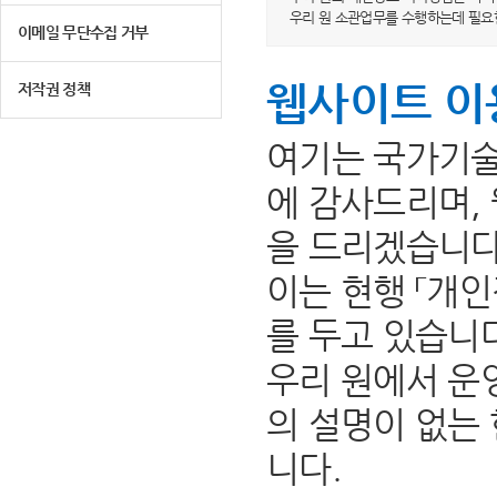
우리 원 소관업무를 수행하는데 필요
이메일 무단수집 거부
웹사이트 이
저작권 정책
여기는 국가기술
에 감사드리며,
을 드리겠습니다
이는 현행 「개인
를 두고 있습니
우리 원에서 운
의 설명이 없는
니다.