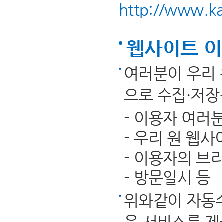
http://www.ka
웹사이트 이
여러분이 우리 
으로 수집·저장
- 이용자 여러
- 우리 원 웹
- 이용자의 브라
- 방문일시 등
위와같이 자동
은 서비스를 제