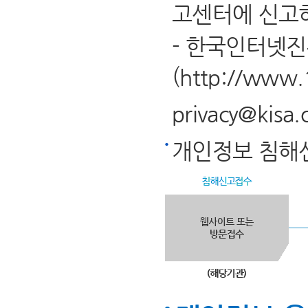
고센터에 신고하
- 한국인터넷
(
http://www.
privacy@kisa.o
개인정보 침해