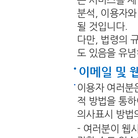
분석, 이용자와
될 것입니다.
다만, 법령의 
도 있음을 유념
이메일 및 
이용자 여러분은
적 방법을 통하
의사표시 방법의
- 여러분이 웹