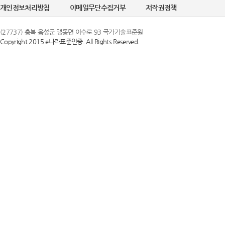
개인정보처리방침
이메일무단수집거부
저작권정책
(27737) 충북 음성군 맹동면 이수로 93 국가기술표준원
Copyright 2015 e나라표준인증. All Rights Reserved.