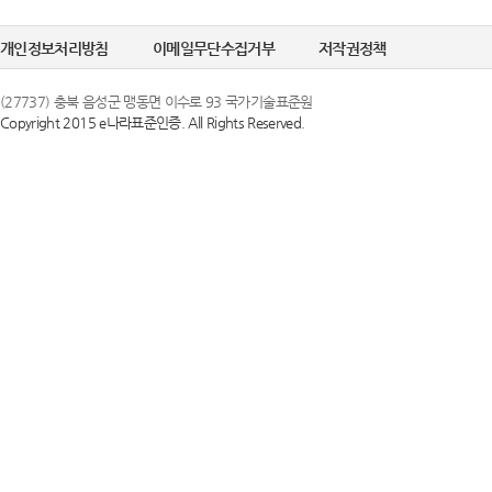
개인정보처리방침
이메일무단수집거부
저작권정책
(27737) 충북 음성군 맹동면 이수로 93 국가기술표준원
Copyright 2015 e나라표준인증. All Rights Reserved.