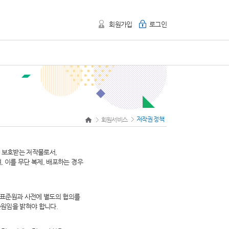
회원가입
로그인
저작권 정책
회원서비스
여 보호받는 저작물로서,
 이를 무단 복제, 배포하는 경우
표준원과 사전에 별도의 협의를
준원임을 밝혀야 합니다.