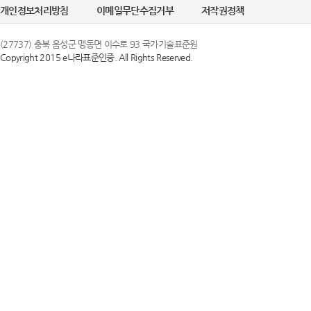
개인정보처리방침
이메일무단수집거부
저작권정책
(27737) 충북 음성군 맹동면 이수로 93 국가기술표준원
Copyright 2015 e나라표준인증. All Rights Reserved.