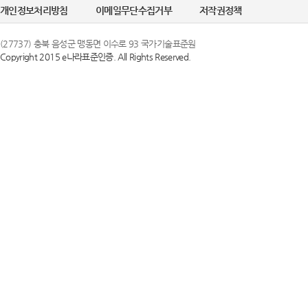
개인정보처리방침
이메일무단수집거부
저작권정책
(27737) 충북 음성군 맹동면 이수로 93 국가기술표준원
Copyright 2015 e나라표준인증. All Rights Reserved.