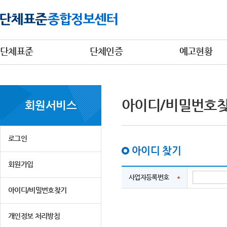
단체표준
단체인증
예고현황
아이디/비밀번호
회원서비스
로그인
아이디 찾기
회원가입
사업자등록번호
아이디/비밀번호찾기
개인정보 처리방침