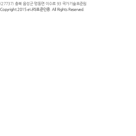
(27737) 충북 음성군 맹동면 이수로 93 국가기술표준원
Copyright 2015 e나라표준인증. All Rights Reserved.