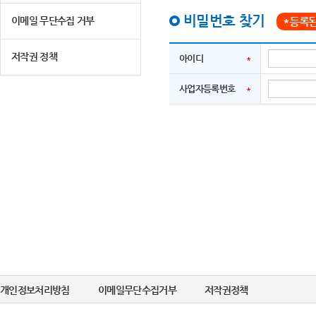
비밀번호 찾기
이메일 무단수집 거부
*등록된
저작권 정책
아이디
사업자등록번호
개인정보처리방침
이메일무단수집거부
저작권정책