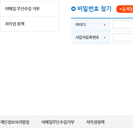
비밀번호 찾기
이메일 무단수집 거부
*등록된
저작권 정책
아이디
사업자등록번호
개인정보처리방침
이메일무단수집거부
저작권정책