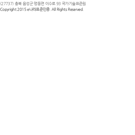
(27737) 충북 음성군 맹동면 이수로 93 국가기술표준원
Copyright 2015 e나라표준인증. All Rights Reserved.