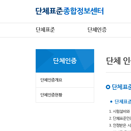
단체표준
단체인증
단체 인
단체인증
단체인증개요
단체표준
단체인증현황