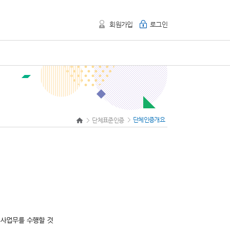
회원가입
로그인
단체인증개요
단체표준인증