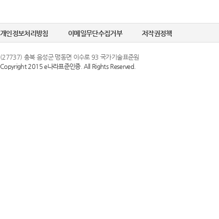
개인정보처리방침
이메일무단수집거부
저작권정책
(27737) 충북 음성군 맹동면 이수로 93 국가기술표준원
Copyright 2015 e나라표준인증. All Rights Reserved.