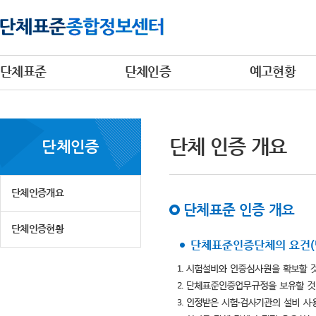
단체표준
단체인증
예고현황
단체 인증 개요
단체인증
단체인증개요
단체표준 인증 개요
단체인증현황