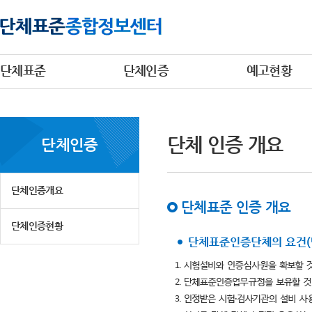
단체표준
단체인증
예고현황
단체 인증 개요
단체인증
단체인증개요
단체표준 인증 개요
단체인증현황