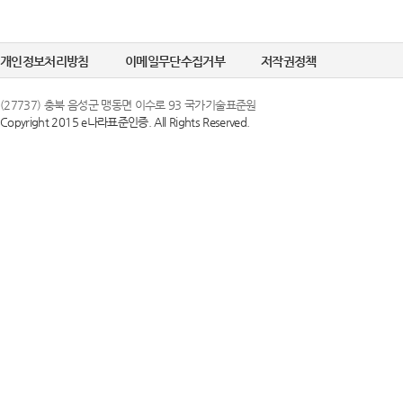
개인정보처리방침
이메일무단수집거부
저작권정책
(27737) 충북 음성군 맹동면 이수로 93 국가기술표준원
Copyright 2015 e나라표준인증. All Rights Reserved.