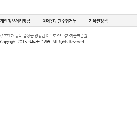
개인정보처리방침
이메일무단수집거부
저작권정책
(27737) 충북 음성군 맹동면 이수로 93 국가기술표준원
Copyright 2015 e나라표준인증. All Rights Reserved.