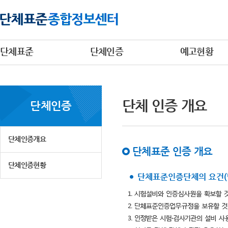
단체표준
단체인증
예고현황
단체 인증 개요
단체인증
단체인증개요
단체표준 인증 개요
단체인증현황