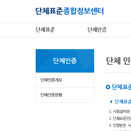
단체표준
단체인증
단체 인
단체인증
단체인증개요
단체표준
단체인증현황