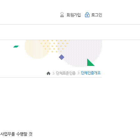
회원가입
로그인
단체인증개요
단체표준인증