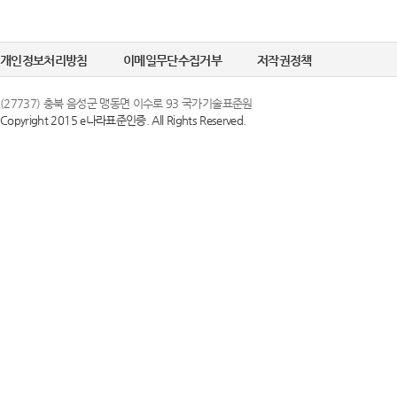
개인정보처리방침
이메일무단수집거부
저작권정책
(27737) 충북 음성군 맹동면 이수로 93 국가기술표준원
Copyright 2015 e나라표준인증. All Rights Reserved.