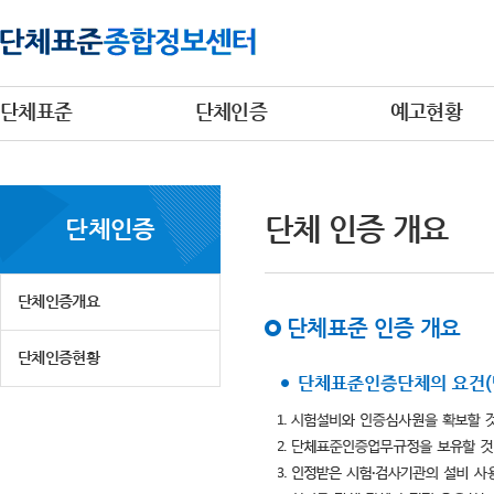
단체표준
단체인증
예고현황
단체 인증 개요
단체인증
단체인증개요
단체표준 인증 개요
단체인증현황