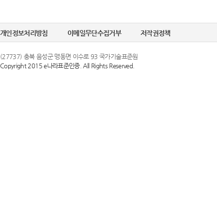
개인정보처리방침
이메일무단수집거부
저작권정책
(27737) 충북 음성군 맹동면 이수로 93 국가기술표준원
Copyright 2015 e나라표준인증. All Rights Reserved.