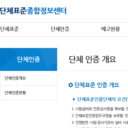
단체표준
단체인증
예고현황
단체 인증 개요
단체인증
단체인증개요
단체표준 인증 개요
단체인증현황