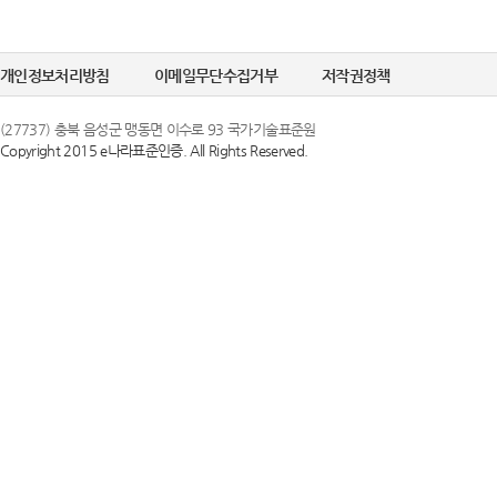
개인정보처리방침
이메일무단수집거부
저작권정책
(27737) 충북 음성군 맹동면 이수로 93 국가기술표준원
Copyright 2015 e나라표준인증. All Rights Reserved.