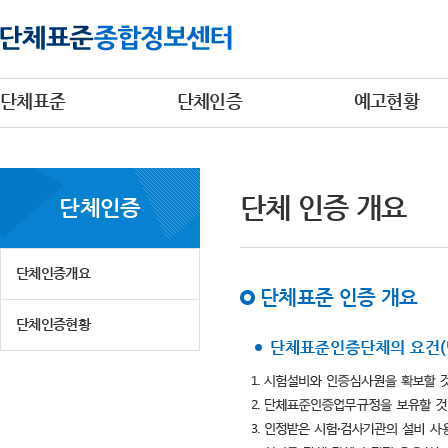
단체표준
단체인증
예고현황
단체 인증 개요
단체인증
단체인증개요
단체표준 인증 개요
단체인증현황