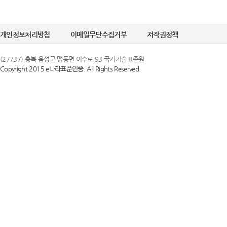
개인정보처리방침
이메일무단수집거부
저작권정책
(27737) 충북 음성군 맹동면 이수로 93 국가기술표준원
Copyright 2015 e나라표준인증. All Rights Reserved.